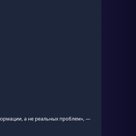
формации, а не реальных проблем», —