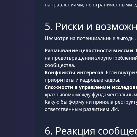
направлениями, не ограниченными е
5. Риски и возмож
Несмотря на потенциальные выгоды, 
Размывание целостности миссии
.
на предотвращении злоупотреблений
сообщества.
Конфликты интересов
. Если внутр
приоритеты и кадровые кадры.
Сложности в управлении исследо
«разрывом» между фундаментальными
Какую бы форму ни приняла реструкт
ответственным развитием ИИ.
6. Реакция сообще