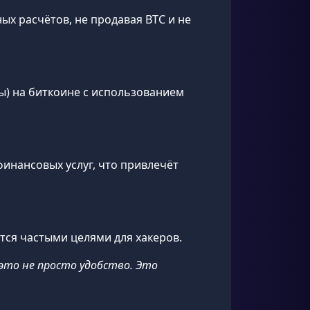
ых расчётов, не продавая BTC и не
ы) на биткоине с использованием
инансовых услуг, что привлечёт
тся частыми целями для хакеров.
это не просто удобство. Это