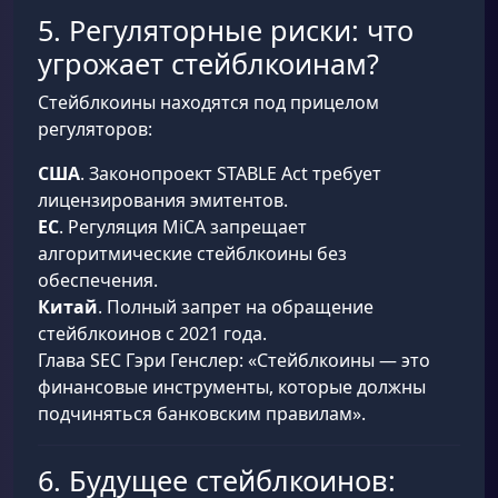
5. Регуляторные риски: что
угрожает стейблкоинам?
Стейблкоины находятся под прицелом
регуляторов:
США
. Законопроект STABLE Act требует
лицензирования эмитентов.
ЕС
. Регуляция MiCA запрещает
алгоритмические стейблкоины без
обеспечения.
Китай
. Полный запрет на обращение
стейблкоинов с 2021 года.
Глава SEC Гэри Генслер: «Стейблкоины — это
финансовые инструменты, которые должны
подчиняться банковским правилам».
6. Будущее стейблкоинов: