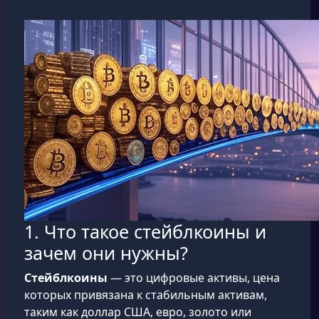
1. Что такое стейблкоины и
зачем они нужны?
Стейблкоины
— это цифровые активы, цена
которых привязана к стабильным активам,
таким как доллар США, евро, золото или