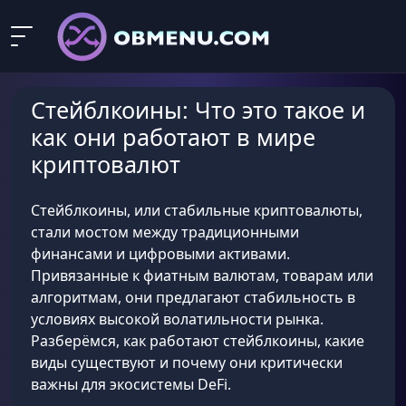
Стейблкоины: Что это такое и
как они работают в мире
криптовалют
Стейблкоины, или стабильные криптовалюты,
стали мостом между традиционными
финансами и цифровыми активами.
Привязанные к фиатным валютам, товарам или
алгоритмам, они предлагают стабильность в
условиях высокой волатильности рынка.
Разберёмся, как работают стейблкоины, какие
виды существуют и почему они критически
важны для экосистемы DeFi.