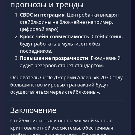
прогнозы и тренды
CBDC интеграция
. Центробанки внедрят
стейблкоины на блокчейне (например,
цифровой евро).
Кросс-чейн совместимость
. Стейблкоины
будут работать в мультисетях без
посредников.
Повышение прозрачности
. Ежедневный
аудит резервов станет стандартом.
Основатель Circle Джереми Аллер: «К 2030 году
большинство мировых транзакций будут
осуществляться через стейблкоины».
Заключение
Стейблкоины стали неотъемлемой частью
криптовалютной экосистемы, обеспечивая