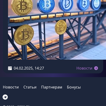
04.02.2025, 14:27
Новости
Новости
Статьи
Партнерам
Бонусы