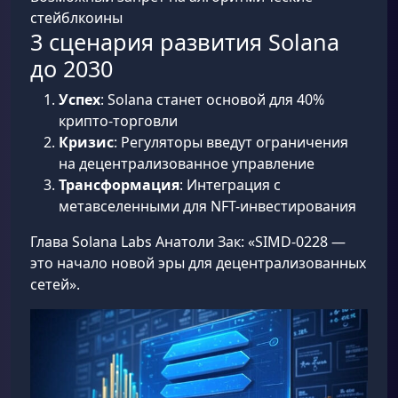
стейблкоины
3 сценария развития Solana
до 2030
Успех
: Solana станет основой для 40%
крипто-торговли
Кризис
: Регуляторы введут ограничения
на децентрализованное управление
Трансформация
: Интеграция с
метавселенными для NFT-инвестирования
Глава Solana Labs Анатоли Зак: «SIMD-0228 —
это начало новой эры для децентрализованных
сетей».