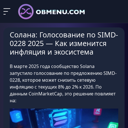
Солана: Голосование по SIMD-
0228 2025 — Как изменится
инфляция и экосистема
В марте 2025 года сообщество Solana
запустило голосование по предложению SIMD-
0228, которое может снизить сетевую
инфляцию с текущих 8% до 2% к 2026. По
данным CoinMarketCap, это решение повлияет
на: