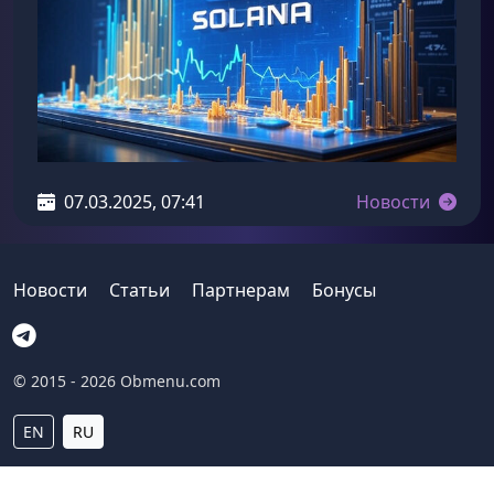
07.03.2025, 07:41
Новости
Новости
Статьи
Партнерам
Бонусы
© 2015 - 2026 Obmenu.com
EN
RU