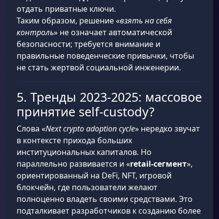
отдать приватные ключи.
Таким образом, решение «
взять на себя
контроль
» не означает автоматической
безопасности; требуется внимание и
правильные поведенческие привычки, чтобы
не стать жертвой социальной инженерии.
5. Тренды 2023-2025: массовое
принятие self-custody?
Слова «
Next crypto adoption cycle
» нередко звучат
в контексте прихода больших
институциональных капиталов. Но
параллельно развивается и «
retail-сегмент
»,
ориентированный на DeFi, NFT, игровой
блокчейн, где пользователи желают
полноценно владеть своими средствами. Это
подталкивает разработчиков к созданию более