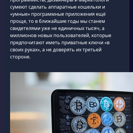
сумеют сделать аппаратные кошельки и
«умные» программные приложения ещё
проще, то в ближайшие годы мы станем
свидетелями уже не единичных тысяч, а
миллионов новых пользователей, которые
предпочитают иметь приватные ключи «в
своих руках», а не доверять их третьей
стороне.