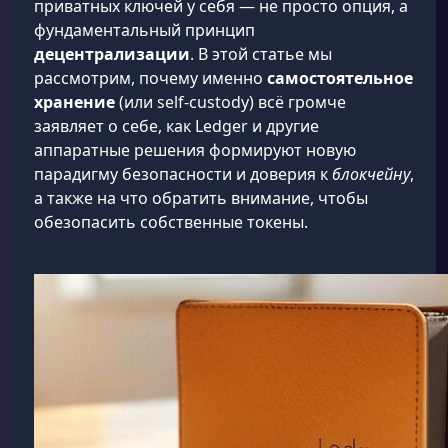
приватных ключей у себя — не просто опция, а
фундаментальный принцип
децентрализации
. В этой статье мы
рассмотрим, почему именно
самостоятельное
хранение
(или self-custody) всё громче
заявляет о себе, как Ledger и другие
аппаратные решения формируют новую
парадигму безопасности и доверия к
блокчейну
,
а также на что обратить внимание, чтобы
обезопасить собственные токены.