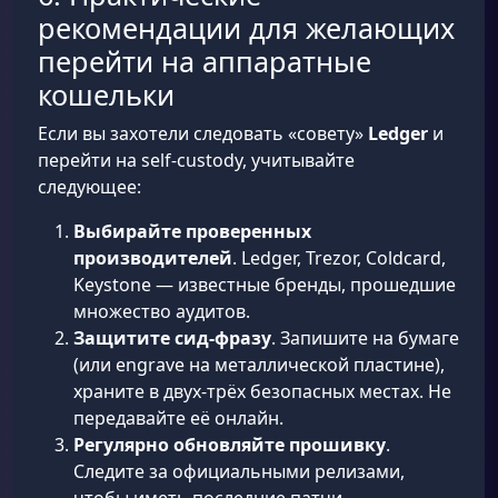
рекомендации для желающих
перейти на аппаратные
кошельки
Если вы захотели следовать «совету»
Ledger
и
перейти на self-custody, учитывайте
следующее:
Выбирайте проверенных
производителей
. Ledger, Trezor, Coldcard,
Keystone — известные бренды, прошедшие
множество аудитов.
Защитите сид-фразу
. Запишите на бумаге
(или engrave на металлической пластине),
храните в двух-трёх безопасных местах. Не
передавайте её онлайн.
Регулярно обновляйте прошивку
.
Следите за официальными релизами,