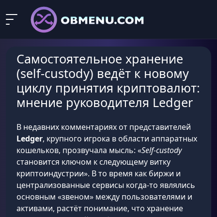
Самостоятельное хранение
(self-custody) ведёт к новому
циклу принятия криптовалют:
мнение руководителя Ledger
В недавних комментариях от представителей
Ledger
, крупного игрока в области аппаратных
кошельков, прозвучала мысль: «
Self-custody
становится ключом к следующему витку
криптоиндустрии». В то время как биржи и
централизованные сервисы когда-то являлись
основным «звеном» между пользователями и
активами, растёт понимание, что хранение