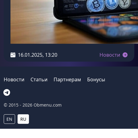
16.01.2025, 13:20
Новости
Новости
Статьи
Партнерам
Бонусы
© 2015 - 2026 Obmenu.com
EN
RU