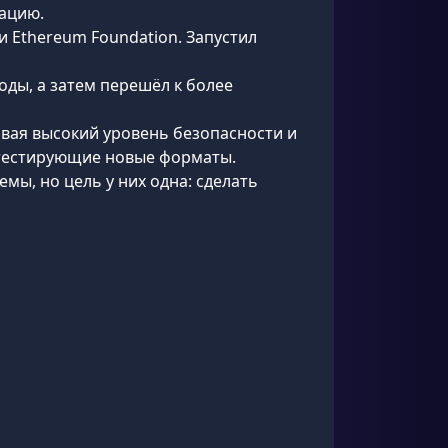
зацию.
и Ethereum Foundation. Запустил
оды, а затем перешёл к более
давая высокий уровень безопасности и
 тестирующие новые форматы.
мы, но цель у них одна: сделать