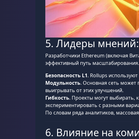
5. Лидеры мнений: 
Разработчики Ethereum (включая Вит
эффективный путь масштабирования
Безопасность L1
. Rollups использую
Модульность
. Основная сеть может 
выигрывать от этих улучшений.
Гибкость
. Проекты могут выбирать, 
экспериментировать с разными вари
По словам ряда аналитиков, массовая 
6. Влияние на ком