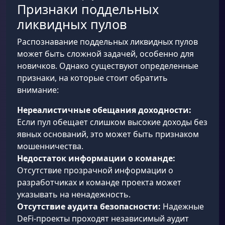
Признаки поддельных
ликвидных пулов
Распознавание поддельных ликвидных пулов
может быть сложной задачей, особенно для
новичков. Однако существуют определенные
признаки, на которые стоит обратить
внимание:
Нереалистичные обещания доходности:
Если пул обещает слишком высокие доходы без
явных оснований, это может быть признаком
мошенничества.
Недостаток информации о команде:
Отсутствие прозрачной информации о
разработчиках и команде проекта может
указывать на ненадежность.
Отсутствие аудита безопасности:
Надежные
DeFi-проекты проходят независимый аудит