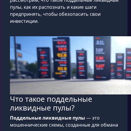
рассмотрим, что такое поддельные ликвидные
пулы, как их распознать и какие шаги
предпринять, чтобы обезопасить свои
инвестиции.
Что такое поддельные
ликвидные пулы?
Поддельные ликвидные пулы
— это
мошеннические схемы, созданные для обмана