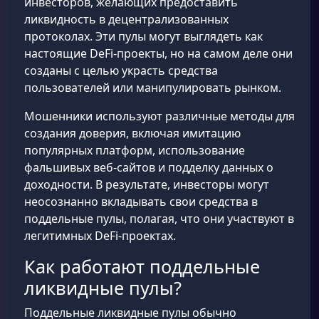
инвесторов, желающих предоставить
ликвидность в децентрализованных
протоколах. Эти пулы могут выглядеть как
настоящие DeFi-проекты, но на самом деле они
созданы с целью украсть средства
пользователей или манипулировать рынком.
Мошенники используют различные методы для
создания доверия, включая имитацию
популярных платформ, использование
фальшивых веб-сайтов и подделку данных о
доходности. В результате, инвесторы могут
неосознанно вкладывать свои средства в
поддельные пулы, полагая, что они участвуют в
легитимных DeFi-проектах.
Как работают поддельные
ликвидные пулы?
Поддельные ликвидные пулы обычно