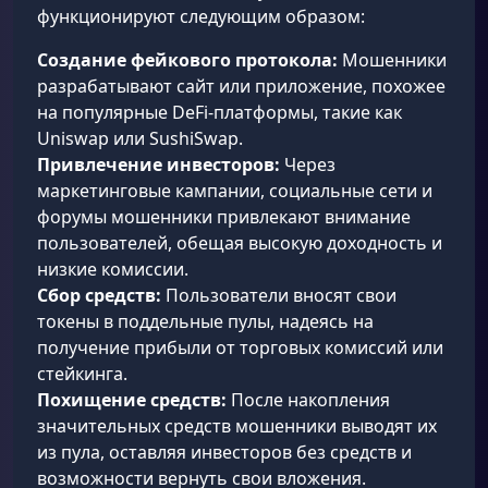
функционируют следующим образом:
Создание фейкового протокола:
Мошенники
разрабатывают сайт или приложение, похожее
на популярные DeFi-платформы, такие как
Uniswap или SushiSwap.
Привлечение инвесторов:
Через
маркетинговые кампании, социальные сети и
форумы мошенники привлекают внимание
пользователей, обещая высокую доходность и
низкие комиссии.
Сбор средств:
Пользователи вносят свои
токены в поддельные пулы, надеясь на
получение прибыли от торговых комиссий или
стейкинга.
Похищение средств:
После накопления
значительных средств мошенники выводят их
из пула, оставляя инвесторов без средств и
возможности вернуть свои вложения.