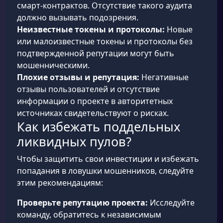
смарт-контрактов. Отсутствие такого аудита
должно вызывать подозрения.
Неизвестные токены и протоколы:
Новые
или малоизвестные токены и протоколы без
подтвержденной репутации могут быть
мошенническими.
Плохие отзывы и репутация:
Негативные
отзывы пользователей и отсутствие
информации о проекте в авторитетных
источниках свидетельствуют о рисках.
Как избежать поддельных
ликвидных пулов?
Чтобы защитить свои инвестиции и избежать
попадания в ловушки мошенников, следуйте
этим рекомендациям:
Проверьте репутацию проекта:
Исследуйте
команду, обратитесь к независимым