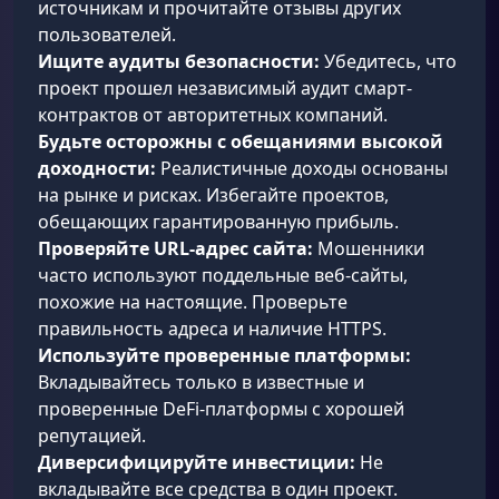
источникам и прочитайте отзывы других
пользователей.
Ищите аудиты безопасности:
Убедитесь, что
проект прошел независимый аудит смарт-
контрактов от авторитетных компаний.
Будьте осторожны с обещаниями высокой
доходности:
Реалистичные доходы основаны
на рынке и рисках. Избегайте проектов,
обещающих гарантированную прибыль.
Проверяйте URL-адрес сайта:
Мошенники
часто используют поддельные веб-сайты,
похожие на настоящие. Проверьте
правильность адреса и наличие HTTPS.
Используйте проверенные платформы:
Вкладывайтесь только в известные и
проверенные DeFi-платформы с хорошей
репутацией.
Диверсифицируйте инвестиции:
Не
вкладывайте все средства в один проект.