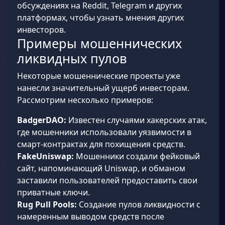
обсуждениях на Reddit, Telegram и других
платформах, чтобы узнать мнения других
инвесторов.
Примеры мошеннических
ликвидных пулов
Некоторые мошеннические проекты уже
нанесли значительный ущерб инвесторам.
Рассмотрим несколько примеров:
BadgerDAO:
Известен случаями хакерских атак,
где мошенники использовали уязвимости в
смарт-контрактах для похищения средств.
FakeUniswap:
Мошенники создали фейковый
сайт, напоминающий Uniswap, и обманом
заставили пользователей предоставить свои
приватные ключи.
Rug Pull Pools:
Создание пулов ликвидности с
намеренным выводом средств после