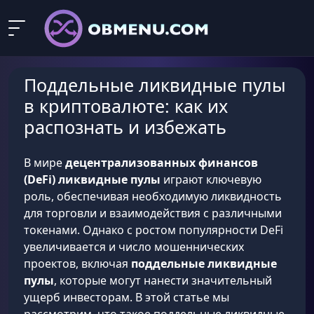
Поддельные ликвидные пулы
в криптовалюте: как их
распознать и избежать
В мире
децентрализованных финансов
(DeFi)
ликвидные пулы
играют ключевую
роль, обеспечивая необходимую ликвидность
для торговли и взаимодействия с различными
токенами. Однако с ростом популярности DeFi
увеличивается и число мошеннических
проектов, включая
поддельные ликвидные
пулы
, которые могут нанести значительный
ущерб инвесторам. В этой статье мы