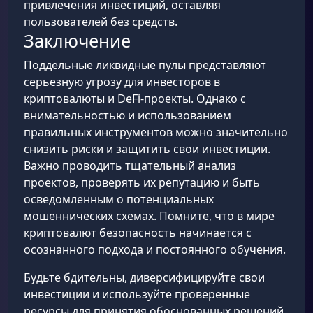
привлечения инвестиций, оставляя
пользователей без средств.
Заключение
Поддельные ликвидные пулы представляют
серьезную угрозу для инвесторов в
криптовалюты и DeFi-проекты. Однако с
внимательностью и использованием
правильных инструментов можно значительно
снизить риски и защитить свои инвестиции.
Важно проводить тщательный анализ
проектов, проверять их репутацию и быть
осведомленным о потенциальных
мошеннических схемах. Помните, что в мире
криптовалют безопасность начинается с
осознанного подхода и постоянного обучения.
Будьте бдительны, диверсифицируйте свои
инвестиции и используйте проверенные
ресурсы для принятия обоснованных решений.