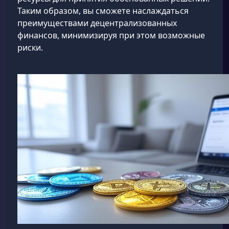
Таким образом, вы сможете наслаждаться
преимуществами децентрализованных
финансов, минимизируя при этом возможные
риски.