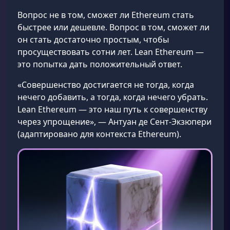
Вопрос не в том, сможет ли Ethereum стать
быстрее или дешевле. Вопрос в том, сможет ли
он стать достаточно простым, чтобы
просуществовать сотни лет. Lean Ethereum —
это попытка дать положительный ответ.
«Совершенство достигается не тогда, когда
нечего добавить, а тогда, когда нечего убрать.
Lean Ethereum — это наш путь к совершенству
через упрощение», — Антуан де Сент-Экзюпери
(адаптировано для контекста Ethereum).