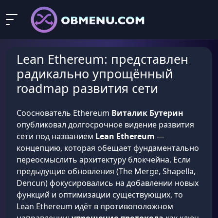
Lean Ethereum: представлен
радикально упрощённый
roadmap развития сети
Сооснователь Ethereum
Виталик Бутерин
опубликовал долгосрочное видение развития
сети под названием
Lean Ethereum
—
концепцию, которая обещает фундаментально
переосмыслить архитектуру блокчейна. Если
предыдущие обновления (The Merge, Shapella,
Dencun) фокусировались на добавлении новых
функций и оптимизации существующих, то
Lean Ethereum идёт в противоположном