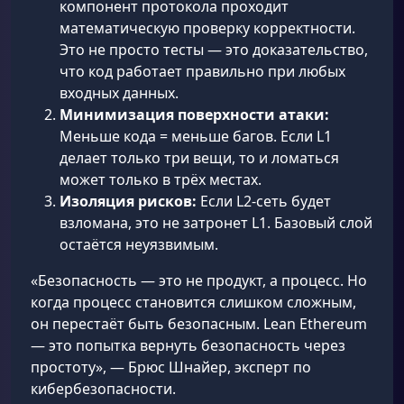
компонент протокола проходит
математическую проверку корректности.
Это не просто тесты — это доказательство,
что код работает правильно при любых
входных данных.
Минимизация поверхности атаки:
Меньше кода = меньше багов. Если L1
делает только три вещи, то и ломаться
может только в трёх местах.
Изоляция рисков:
Если L2-сеть будет
взломана, это не затронет L1. Базовый слой
остаётся неуязвимым.
«Безопасность — это не продукт, а процесс. Но
когда процесс становится слишком сложным,
он перестаёт быть безопасным. Lean Ethereum
— это попытка вернуть безопасность через
простоту», — Брюс Шнайер, эксперт по
кибербезопасности.