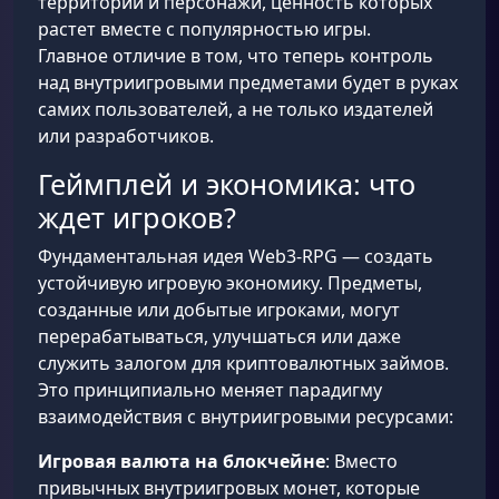
территории и персонажи, ценность которых
растет вместе с популярностью игры.
Главное отличие в том, что теперь контроль
над внутриигровыми предметами будет в руках
самих пользователей, а не только издателей
или разработчиков.
Геймплей и экономика: что
ждет игроков?
Фундаментальная идея Web3-RPG — создать
устойчивую игровую экономику. Предметы,
созданные или добытые игроками, могут
перерабатываться, улучшаться или даже
служить залогом для криптовалютных займов.
Это принципиально меняет парадигму
взаимодействия с внутриигровыми ресурсами:
Игровая валюта на блокчейне
: Вместо
привычных внутриигровых монет, которые