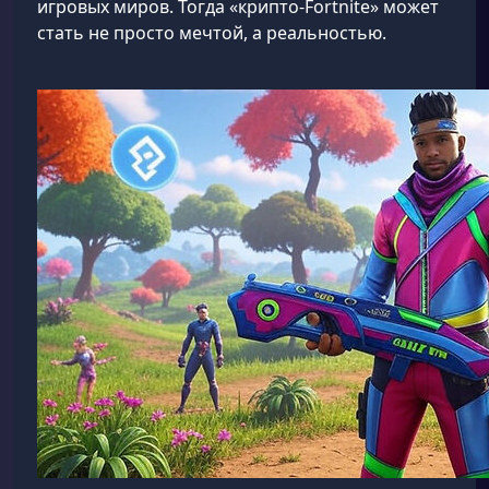
игровых миров. Тогда «крипто-Fortnite» может
стать не просто мечтой, а реальностью.