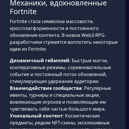
Механики, вдохновленные
Fortnite
Fortnite стала символом массовости,
кроссплатформенности и постоянного
обновления контента. В новом Web3-RPG-
разработчики стремятся воплотить некоторые
идеи из Fortnite:
Динамичный геймплей
: Быстрые матчи,
кооперативные режимы, соревновательные
события и постоянный поток обновлений,
стимулирующих удержание аудитории.
Взаимодействие сообщества
: Регулярные
ивенты, турниры и специальные акции,
вовлекающие игроков и позволяющие им
чувствовать себя частью большого мира.
Уникальный контент
: Косметические
предметы, редкие NFT-скины, эксклюзивные