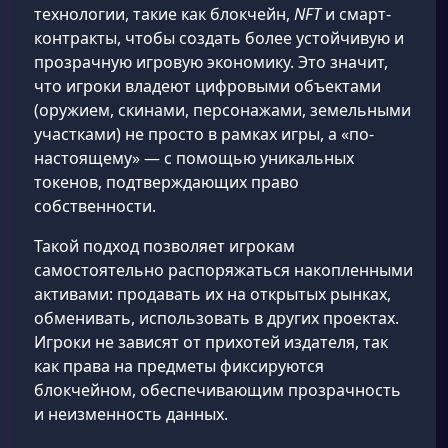
технологии, такие как блокчейн,
NFT
и смарт-
контракты, чтобы создать более устойчивую и
прозрачную игровую экономику. Это значит,
что игроки владеют цифровыми объектами
(оружием, скинами, персонажами, земельными
участками) не просто в рамках игры, а «по-
настоящему» — с помощью уникальных
токенов, подтверждающих право
собственности.
Такой подход позволяет игрокам
самостоятельно распоряжаться накопленными
активами: продавать их на открытых рынках,
обменивать, использовать в других проектах.
Игроки не зависят от прихотей издателя, так
как права на предметы фиксируются
блокчейном, обеспечивающим прозрачность
и неизменность данных.