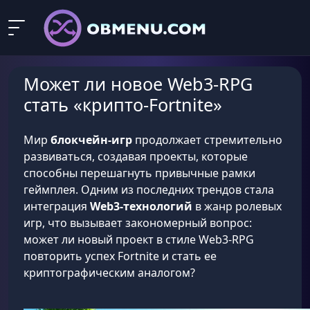
Может ли новое Web3-RPG
стать «крипто-Fortnite»
Мир
блокчейн-игр
продолжает стремительно
развиваться, создавая проекты, которые
способны перешагнуть привычные рамки
геймплея. Одним из последних трендов стала
интеграция
Web3-технологий
в жанр ролевых
игр, что вызывает закономерный вопрос:
может ли новый проект в стиле Web3-RPG
повторить успех Fortnite и стать ее
криптографическим аналогом?