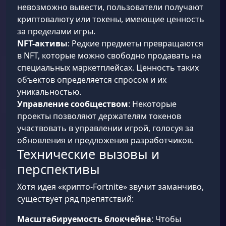
невозможно вывести, пользователи получают
криптовалюту или токены, имеющие ценность
за пределами игры.
NFT-активы
: Редкие предметы превращаются
в NFT, которые можно свободно продавать на
специальных маркетплейсах. Ценность таких
объектов определяется спросом и их
уникальностью.
Управление сообществом
: Некоторые
проекты позволяют держателям токенов
участвовать в управлении игрой, голосуя за
обновления и предложения разработчиков.
Технические вызовы и
перспективы
Хотя идея «крипто-Fortnite» звучит заманчиво,
существует ряд препятствий:
Масштабируемость блокчейна
: Чтобы