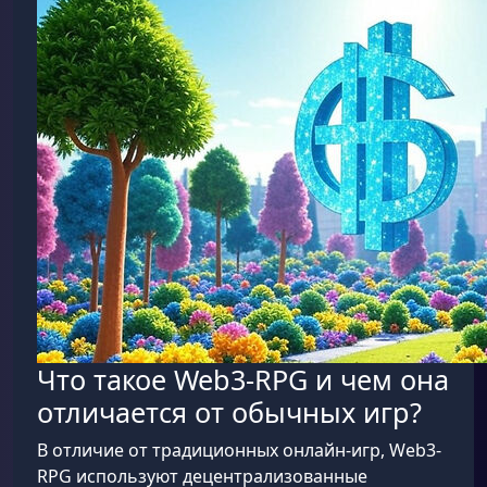
Что такое Web3-RPG и чем она
отличается от обычных игр?
В отличие от традиционных онлайн-игр, Web3-
RPG используют децентрализованные