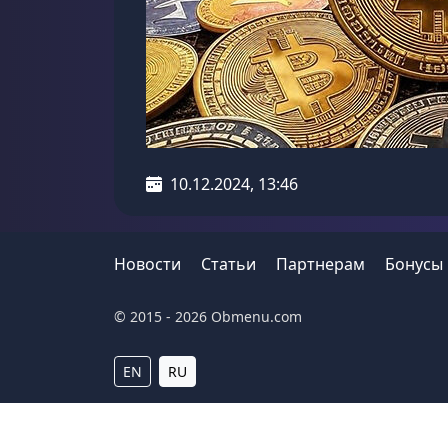
10.12.2024, 13:46
Новости
Статьи
Партнерам
Бонусы
© 2015 - 2026 Obmenu.com
EN
RU