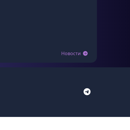
Новости