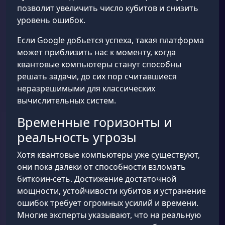
позволит увеличить число кубитов и снизить
уровень ошибок.
Если Google добьется успеха, такая платформа
может приблизить нас к моменту, когда
квантовые компьютеры станут способны
решать задачи, до сих пор считавшиеся
неразрешимыми для классических
вычислительных систем.
Временные горизонты и
реальность угрозы
Хотя квантовые компьютеры уже существуют,
они пока далеки от способности взломать
биткоин-сеть. Достижение достаточной
мощности, устойчивости кубитов и устранение
ошибок требует огромных усилий и времени.
Многие эксперты указывают, что на реальную