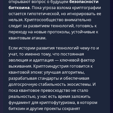
открывают вопрос о будущем
безопасности
биткоина
. Пока угроза взлома криптографии
остается гипотетической, но игнорировать ее
нельзя. Криптосообщество внимательно
следит за развитием технологий, готовясь к
переходу на новые протоколы, устойчивые к
квантовым атакам.
Если истории развития технологий чему-то и
учат, то именно тому, что постоянная
эволюция и адаптация — ключевой фактор
выживания. Криптоиндустрия готовится к
квантовой эпохе: улучшая алгоритмы,
разрабатывая стандарты и обеспечивая
долгосрочную стабильность экосистемы. И
пока квантовое превосходство не стало
реальностью, у нас есть время заложить
фундамент для криптофутуризма, в котором
биткоин и другие проекты сохранят