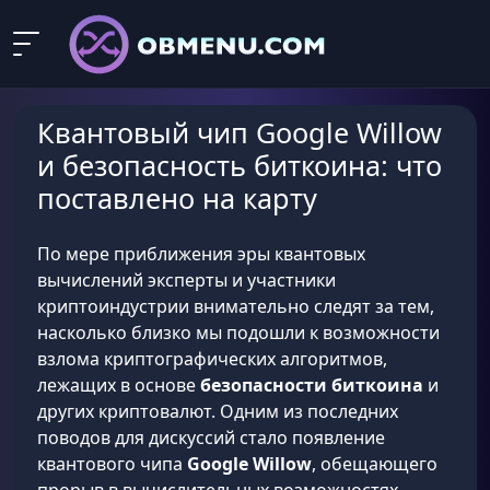
Квантовый чип Google Willow
и безопасность биткоина: что
поставлено на карту
По мере приближения эры квантовых
вычислений эксперты и участники
криптоиндустрии внимательно следят за тем,
насколько близко мы подошли к возможности
взлома криптографических алгоритмов,
лежащих в основе
безопасности биткоина
и
других криптовалют. Одним из последних
поводов для дискуссий стало появление
квантового чипа
Google Willow
, обещающего