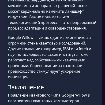
интеллекта, шардинга, новых консенсус-
механизмов и аппаратных решений также
может кардинально изменить ландшафт
индустрии. Важно понимать, что
технологический прогресс — это непрерывный
процесс адаптации и совершенствования.
Google Willow — лишь один из кирпичиков в
огромной стене квантовых исследований.
Другие компании (например, IBM или Intel) и
научно-исследовательские институты тоже
работают над собственными квантовыми
проектами. Соревнование за квантовое
превосходство стимулирует ускорение
инноваций.
Заключение
Появление квантового чипа Google Willow и
перспективы квантовых компьютеров