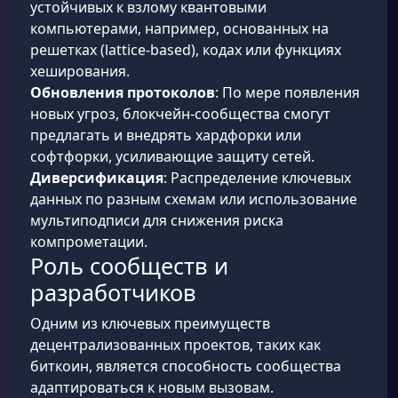
устойчивых к взлому квантовыми
компьютерами, например, основанных на
решетках (lattice-based), кодах или функциях
хеширования.
Обновления протоколов
: По мере появления
новых угроз, блокчейн-сообщества смогут
предлагать и внедрять хардфорки или
софтфорки, усиливающие защиту сетей.
Диверсификация
: Распределение ключевых
данных по разным схемам или использование
мультиподписи для снижения риска
компрометации.
Роль сообществ и
разработчиков
Одним из ключевых преимуществ
децентрализованных проектов, таких как
биткоин, является способность сообщества
адаптироваться к новым вызовам.