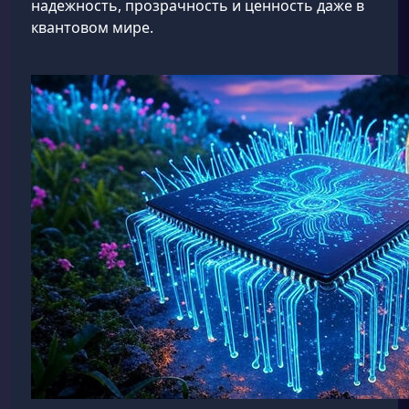
надежность, прозрачность и ценность даже в
квантовом мире.