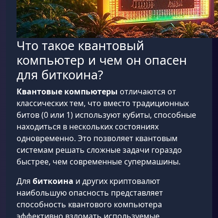
Что такое квантовый
компьютер и чем он опасен
для биткоина?
Квантовые компьютеры
отличаются от
классических тем, что вместо традиционных
битов (0 или 1) используют кубиты, способные
находиться в нескольких состояниях
одновременно. Это позволяет квантовым
системам решать сложные задачи гораздо
быстрее, чем современные супермашины.
Для
биткоина
и других криптовалют
наибольшую опасность представляет
способность квантового компьютера
эффективно взломать используемые