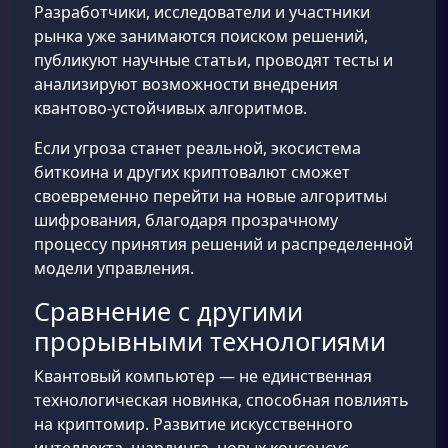
Разработчики, исследователи и участники
рынка уже занимаются поиском решений,
публикуют научные статьи, проводят тесты и
анализируют возможности внедрения
квантово-устойчивых алгоритмов.
Если угроза станет реальной, экосистема
биткоина и других криптовалют сможет
своевременно перейти на новые алгоритмы
шифрования, благодаря прозрачному
процессу принятия решений и распределенной
модели управления.
Сравнение с другими
прорывными технологиями
Квантовый компьютер — не единственная
технологическая новинка, способная повлиять
на криптомир. Развитие искусственного