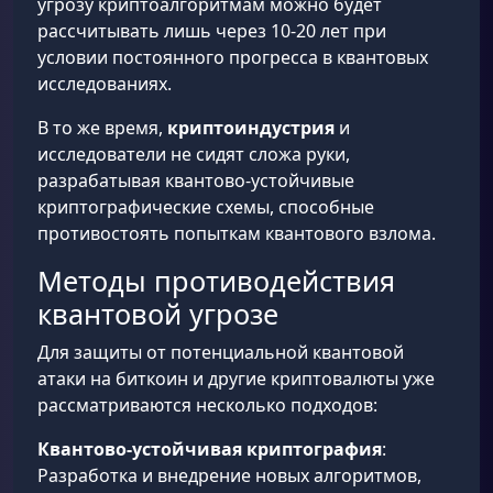
угрозу криптоалгоритмам можно будет
рассчитывать лишь через 10-20 лет при
условии постоянного прогресса в квантовых
исследованиях.
В то же время,
криптоиндустрия
и
исследователи не сидят сложа руки,
разрабатывая квантово-устойчивые
криптографические схемы, способные
противостоять попыткам квантового взлома.
Методы противодействия
квантовой угрозе
Для защиты от потенциальной квантовой
атаки на биткоин и другие криптовалюты уже
рассматриваются несколько подходов:
Квантово-устойчивая криптография
:
Разработка и внедрение новых алгоритмов,