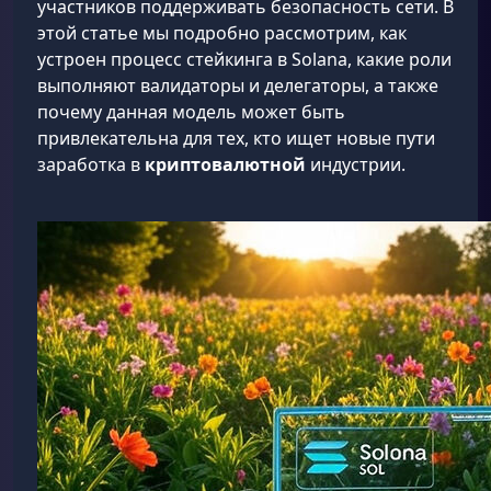
участников поддерживать безопасность сети. В
этой статье мы подробно рассмотрим, как
устроен процесс стейкинга в Solana, какие роли
выполняют валидаторы и делегаторы, а также
почему данная модель может быть
привлекательна для тех, кто ищет новые пути
заработка в
криптовалютной
индустрии.