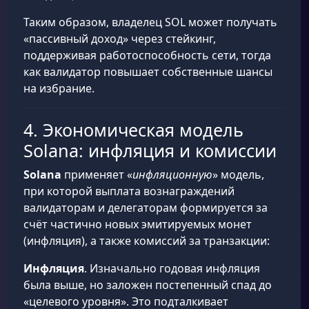
Таким образом, владелец SOL может получать
«пассивный доход» через стейкинг,
поддерживая работоспособность сети, тогда
как валидатор повышает собственные шансы
на избрание.
4. Экономическая модель
Solana: инфляция и комиссии
Solana
применяет «
инфляционную
» модель,
при которой выплата вознаграждений
валидаторам и делегаторам формируется за
счёт частично новых эмитируемых монет
(инфляция), а также комиссий за транзакции:
Инфляция
. Изначально годовая инфляция
была выше, но заложен постепенный спад до
«целевого уровня». Это подталкивает