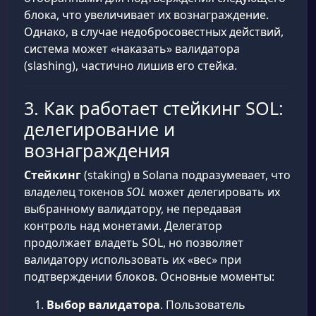
блока, что увеличивает их вознаграждение.
Однако, в случае недобросовестных действий,
система может «наказать» валидатора
(slashing), частично лишив его стейка.
3. Как работает стейкинг SOL:
делегирование и
вознаграждения
Стейкинг
(staking) в Solana подразумевает, что
владелец токенов
SOL
может делегировать их
выбранному валидатору, не передавая
контроль над монетами. Делегатор
продолжает владеть SOL, но позволяет
валидатору использовать их «вес» при
подтверждении блоков. Основные моменты:
Выбор валидатора
. Пользователь