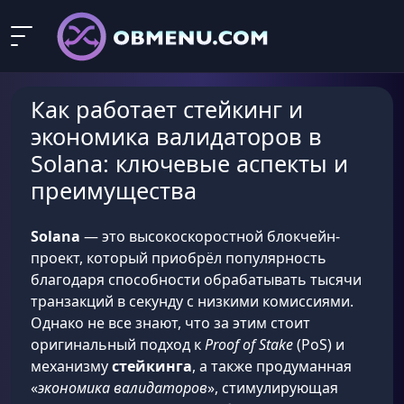
Как работает стейкинг и
экономика валидаторов в
Solana: ключевые аспекты и
преимущества
Solana
— это высокоскоростной блокчейн-
проект, который приобрёл популярность
благодаря способности обрабатывать тысячи
транзакций в секунду с низкими комиссиями.
Однако не все знают, что за этим стоит
оригинальный подход к
Proof of Stake
(PoS) и
механизму
стейкинга
, а также продуманная
«
экономика валидаторов
», стимулирующая