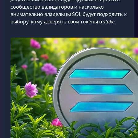
сообщество валидаторов и насколько
внимательно владельцы SOL будут подходить к
выбору, кому доверять свои токены в
stake
.