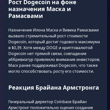
Рост Dogecoin на фоне
назначения Маска и
Рамасвами
Назначение Илона Маска и Вивека Рамасвами
вызвало стремительный рост стоимости
Dogecoin, который достиг годового максимума
в $0,39. Хотя между DOGE и криптовалютой
Dogecoin нет прямой связи, совпадение
аббревиатур привлекло внимание инвесторов.
Маск ранее поддерживал Dogecoin, что также
могло способствовать росту его стоимости.
Реакция Брайана Армстронга
Генеральный директор Coinbase Брайан
Армстронг положительно оценил создание