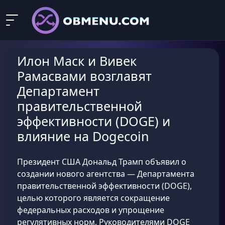
Илон Маск и Вивек
Рамасвами возглавят
Департамент
правительственной
эффективности (DOGE) и
влияние на Dogecoin
Президент США Дональд Трамп объявил о
создании нового агентства — Департамента
правительственной эффективности (DOGE),
целью которого является сокращение
федеральных расходов и упрощение
регулятивных норм. Руководителями DOGE