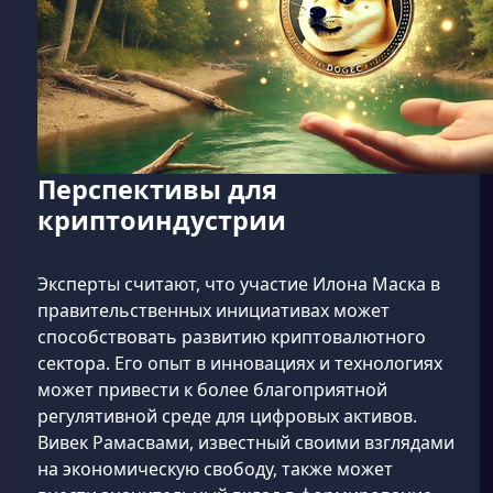
Перспективы для
криптоиндустрии
Эксперты считают, что участие Илона Маска в
правительственных инициативах может
способствовать развитию криптовалютного
сектора. Его опыт в инновациях и технологиях
может привести к более благоприятной
регулятивной среде для цифровых активов.
Вивек Рамасвами, известный своими взглядами
на экономическую свободу, также может