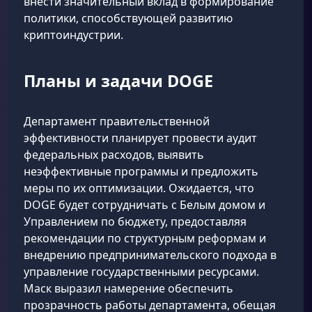
внести значительный вклад в формирование
политики, способствующей развитию
криптоиндустрии.
Планы и задачи DOGE
Департамент правительственной
эффективности планирует провести аудит
федеральных расходов, выявить
неэффективные программы и предложить
меры по их оптимизации. Ожидается, что
DOGE будет сотрудничать с Белым домом и
Управлением по бюджету, предоставляя
рекомендации по структурным реформам и
внедрению предпринимательского подхода в
управление государственными ресурсами.
Маск выразил намерение обеспечить
прозрачность работы департамента, обещая