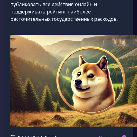
публиковать все действия онлайн и
поддерживать рейтинг наиболее
расточительных государственных расходов.