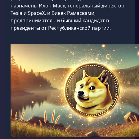
назначены Илон Маск, генеральный директор
Tesla и SpaceX, и Вивек Рамасвами,
предприниматель и бывший кандидат в
президенты от Республиканской партии.