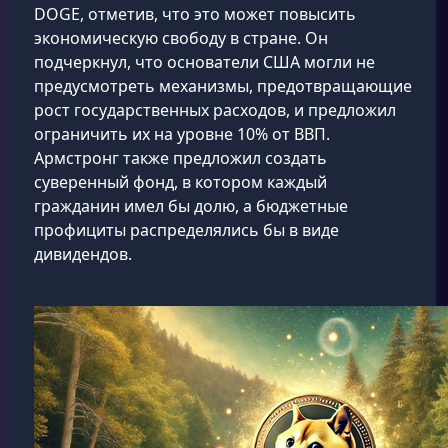
DOGE, отметив, что это может повысить
экономическую свободу в стране. Он
подчеркнул, что основатели США могли не
предусмотреть механизмы, предотвращающие
рост государственных расходов, и предложил
ограничить их на уровне 10% от ВВП.
Армстронг также предложил создать
суверенный фонд, в котором каждый
гражданин имел бы долю, а бюджетные
профициты распределялись бы в виде
дивидендов.