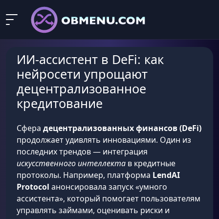
ИИ-ассистент в DeFi: как
нейросети упрощают
децентрализованное
кредитование
Сфера
децентрализованных финансов (DeFi)
продолжает удивлять инновациями. Один из
последних трендов — интеграция
искусственного интеллекта
в кредитные
протоколы. Например, платформа
LendAI
Protocol
анонсировала запуск «умного
ассистента», который помогает пользователям
управлять займами, оценивать риски и