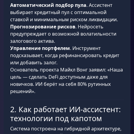
Автоматический подбор пула
. Ассистент
выбирает кредитный пул с оптимальной
ставкой и минимальным риском ликвидации.
Прогнозирование рисков
. Нейросеть
предупреждает о возможной волатильности
залогового актива.
Управление портфелем
. Инструмент
подсказывает, когда рефинансировать кредит
или добавить залог.
Основатель проекта Майкл Вонг заявил: «Наша
цель — сделать DeFi доступным даже для
новичков. ИИ берёт на себя 80% рутинных
решений».
2. Как работает ИИ-ассистент:
технологии под капотом
Система построена на гибридной архитектуре,