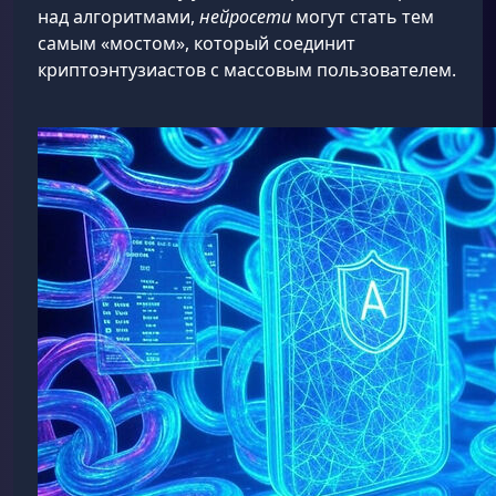
над алгоритмами,
нейросети
могут стать тем
самым «мостом», который соединит
криптоэнтузиастов с массовым пользователем.