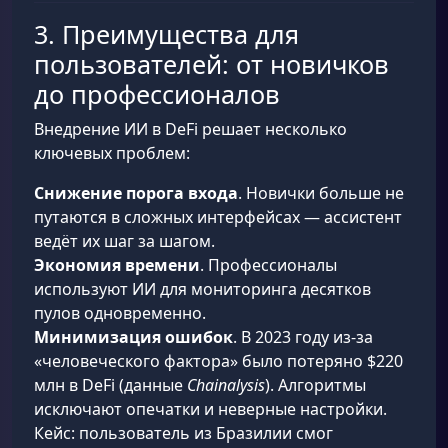
3. Преимущества для
пользователей: от новичков
до профессионалов
Внедрение ИИ в DeFi решает несколько
ключевых проблем:
Снижение порога входа
. Новички больше не
путаются в сложных интерфейсах — ассистент
ведёт их шаг за шагом.
Экономия времени
. Профессионалы
используют ИИ для мониторинга десятков
пулов одновременно.
Минимизация ошибок
. В 2023 году из-за
«человеческого фактора» было потеряно $220
млн в DeFi (данные
Chainalysis
). Алгоритмы
исключают опечатки и неверные настройки.
Кейс: пользователь из Бразилии смог