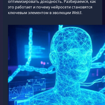
оптимизировать доходность. Разбираемся, как
это работает и почему нейросети становятся
ключевым элементом в эволюции
Web3
.