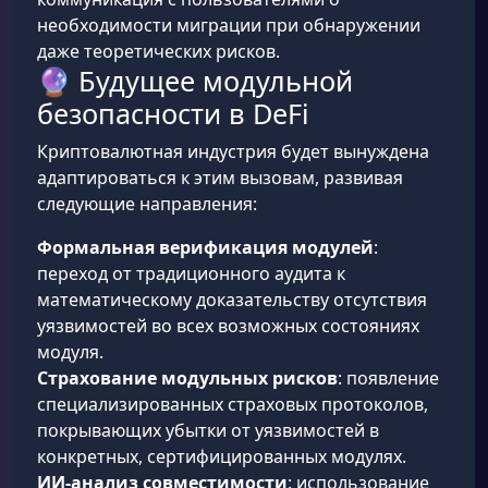
необходимости миграции при обнаружении
даже теоретических рисков.
🔮 Будущее модульной
безопасности в DeFi
Криптовалютная индустрия будет вынуждена
адаптироваться к этим вызовам, развивая
следующие направления:
Формальная верификация модулей
:
переход от традиционного аудита к
математическому доказательству отсутствия
уязвимостей во всех возможных состояниях
модуля.
Страхование модульных рисков
: появление
специализированных страховых протоколов,
покрывающих убытки от уязвимостей в
конкретных, сертифицированных модулях.
ИИ-анализ совместимости
: использование