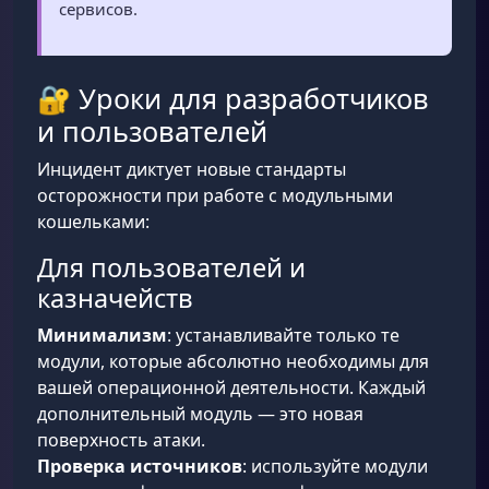
сервисов.
🔐 Уроки для разработчиков
и пользователей
Инцидент диктует новые стандарты
осторожности при работе с модульными
кошельками:
Для пользователей и
казначейств
Минимализм
: устанавливайте только те
модули, которые абсолютно необходимы для
вашей операционной деятельности. Каждый
дополнительный модуль — это новая
поверхность атаки.
Проверка источников
: используйте модули