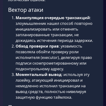
Вектор атаки
Манипуляция очередью транзакций
:
злоумышленник нашел способ повторно
инициализировать или отменять
запланированные транзакции, не
дожидаясь истечения периода задержки.
Обход проверки прав
: уязвимость
позволяла обойти проверку роли
исполнителя (executor), делегируя право
подписи скомпрометированному или
подконтрольному адресу.
Моментальный вывод
: используя эту
лазейку, атакующий инициировал и
немедленно исполнил транзакции на
вывод средств, полностью нивелируя
защитную функцию таймлока.