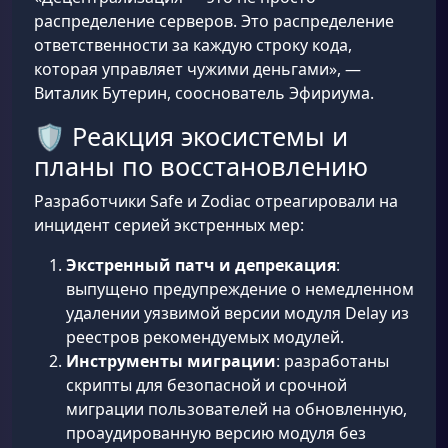
распределение серверов. Это распределение
ответственности за каждую строку кода,
которая управляет чужими деньгами», —
Виталик Бутерин, сооснователь Эфириума.
🛡️ Реакция экосистемы и
планы по восстановлению
Разработчики Safe и Zodiac отреагировали на
инцидент серией экстренных мер:
Экстренный патч и депрекация
:
выпущено предупреждение о немедленном
удалении уязвимой версии модуля Delay из
реестров рекомендуемых модулей.
Инструменты миграции
: разработаны
скрипты для безопасной и срочной
миграции пользователей на обновленную,
проаудированную версию модуля без