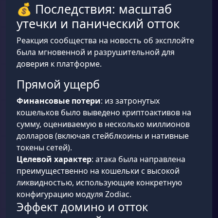
💰 Последствия: масштаб
утечки и панический отток
Реакция сообщества на новость об эксплойте
была мгновенной и разрушительной для
доверия к платформе.
Прямой ущерб
Финансовые потери
: из затронутых
кошельков было выведено криптоактивов на
сумму, оцениваемую в несколько миллионов
долларов (включая стейблкоины и нативные
токены сетей).
Целевой характер
: атака была направлена
преимущественно на кошельки с высокой
ликвидностью, использующие конкретную
конфигурацию модуля Zodiac.
Эффект домино и отток