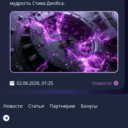
мудрость Стива Джобса.
02.06.2026, 01:25
Новости
Новости
Статьи
Партнерам
Бонусы