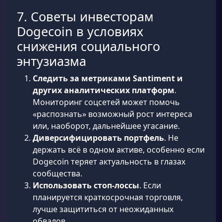
7. Советы инвесторам
Dogecoin в условиях
снижения социального
энтузиазма
Следить за метриками Santiment и
других аналитических платформ
.
Мониторинг соцсетей может помочь
«распознать» возможный рост интереса
или, наоборот, дальнейшее угасание.
Диверсифицировать портфель
. Не
держать всё в одном активе, особенно если
Dogecoin теряет актуальность в глазах
сообщества.
Использовать стоп-лоссы
. Если
планируется краткосрочная торговля,
лучше защититься от неожиданных
обвалов.