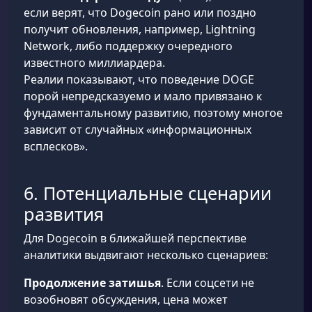
если верят, что Dogecoin рано или поздно
получит обновления, например, Lightning
Network, либо поддержку очередного
известного миллиардера.
Реалии показывают, что поведение DOGE
порой непредсказуемо и мало привязано к
фундаментальному развитию, поэтому многое
зависит от случайных «информационных
всплесков».
6. Потенциальные сценарии
развития
Для Dogecoin в ближайшей перспективе
аналитики выдвигают несколько сценариев:
Продолжение затишья
. Если соцсети не
возобновят обсуждения, цена может