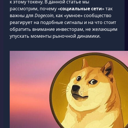
к этому токену. В данной статье мы
рассмотрим, почему «
социальные сети
» так
важны для
Dogecoin
, как «умное» сообщество
реагирует на подобные сигналы и на что стоит
обратить внимание инвесторам, не желающим
упускать моменты рыночной динамики.