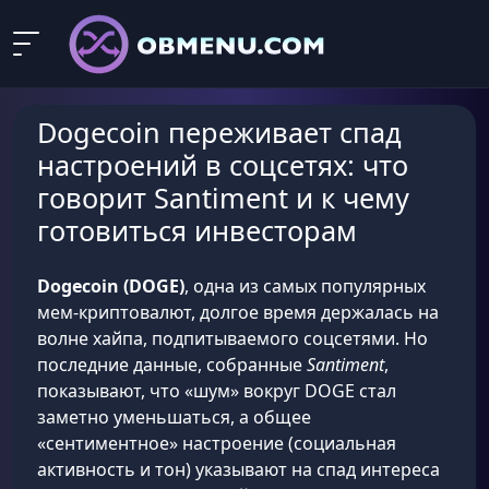
Dogecoin переживает спад
настроений в соцсетях: что
говорит Santiment и к чему
готовиться инвесторам
Dogecoin (DOGE)
, одна из самых популярных
мем-криптовалют, долгое время держалась на
волне хайпа, подпитываемого соцсетями. Но
последние данные, собранные
Santiment
,
показывают, что «шум» вокруг DOGE стал
заметно уменьшаться, а общее
«сентиментное» настроение (социальная
активность и тон) указывают на спад интереса