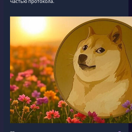
частью протокола.