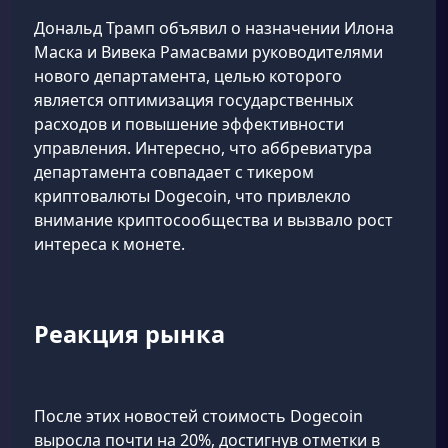
Дональд Трамп объявил о назначении Илона
Маска и Вивека Рамасвами руководителями
нового департамента, целью которого
является оптимизация государственных
расходов и повышение эффективности
управления. Интересно, что аббревиатура
департамента совпадает с тикером
криптовалюты Dogecoin, что привлекло
внимание криптосообщества и вызвало рост
интереса к монете.
Реакция рынка
После этих новостей стоимость Dogecoin
выросла почти на 20%, достигнув отметки в