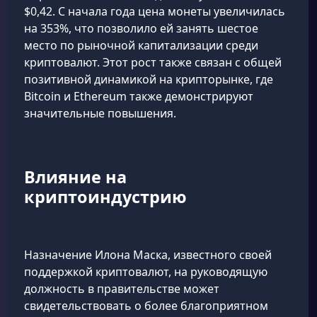
$0,42. С начала года цена монеты увеличилась
на 353%, что позволило ей занять шестое
место по рыночной капитализации среди
криптовалют. Этот рост также связан с общей
позитивной динамикой на крипторынке, где
Bitcoin и Ethereum также демонстрируют
значительные повышения.
Влияние на
криптоиндустрию
Назначение Илона Маска, известного своей
поддержкой криптовалют, на руководящую
должность в правительстве может
свидетельствовать о более благоприятном