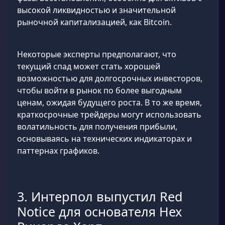
высокой ликвидностью и значительной
рыночной капитализацией, как Bitcoin.
Некоторые эксперты предполагают, что
текущий спад может стать хорошей
возможностью для долгосрочных инвесторов,
чтобы войти в рынок по более выгодным
ценам, ожидая будущего роста. В то же время,
краткосрочные трейдеры могут использовать
волатильность для получения прибыли,
основываясь на технических индикаторах и
паттернах графиков.
3. Интерпол выпустил Red
Notice для основателя Hex