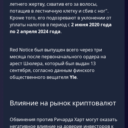
летнего жертву, схватив его за волосы,
потащив в лестничную клетку и сбив с ног".
Кроме того, его подозревают в уклонении от
уплаты налогов в период с
2 июня 2020 года
по 2 апреля 2024 года
.
Red Notice был выпущен всего через три
месяца после первоначального ордера на
арест Шюлера, который был выдан 13
сентября, согласно данным финского
общественного вещателя
Yle
.
Влияние на рынок криптовалют
Обвинения против Ричарда Харт могут оказать
негативное влияние на доверие инвесторов к