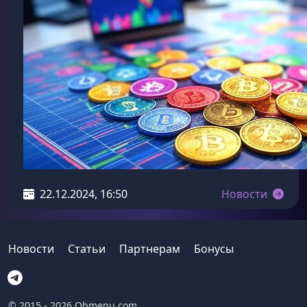
22.12.2024, 16:50
Новости
Новости
Статьи
Партнерам
Бонусы
© 2015 - 2026 Obmenu.com