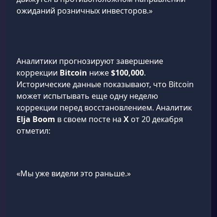
ожиданий розничных инвесторов.»
Аналитики прогнозируют завершение
коррекции
Bitcoin
ниже
$100,000
.
Исторические данные показывают, что Bitcoin
может испытывать еще одну неделю
коррекции перед восстановлением. Аналитик
Elja Boom
в своем посте на
X
от 20 декабря
отметил:
«Мы уже видели это раньше.»