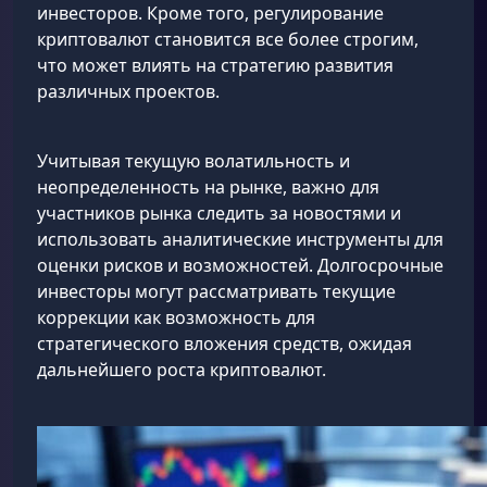
инвесторов. Кроме того, регулирование
криптовалют становится все более строгим,
что может влиять на стратегию развития
различных проектов.
Учитывая текущую волатильность и
неопределенность на рынке, важно для
участников рынка следить за новостями и
использовать аналитические инструменты для
оценки рисков и возможностей. Долгосрочные
инвесторы могут рассматривать текущие
коррекции как возможность для
стратегического вложения средств, ожидая
дальнейшего роста криптовалют.