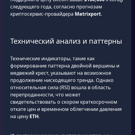
следующего года, согласно прогнозам
криптосервис-провайдера
Matrixport
.
Технический анализ и паттерны
Технические индикаторы, такие как
формирование паттерна двойной вершины и
медвежий крест, указывают на возможное
продолжение нисходящего тренда. Однако
относительная сила (RSI) вошла в область
перепроданности, что может
свидетельствовать о скором краткосрочном
откате цен и временном облегчении давления
на цену
ETH
.