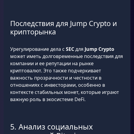
Последствия для Jump Crypto и
крипторынка
Урегулирование дела с
SEC
для
Jump Crypto
может иметь долговременные последствия для
компании и ее репутации на рынке
криптовалют. Это также подчеркивает
важность прозрачности и честности в
отношениях с инвесторами, особенно в
контексте стабильных монет, которые играют
важную роль в экосистеме DeFi.
5. Анализ социальных