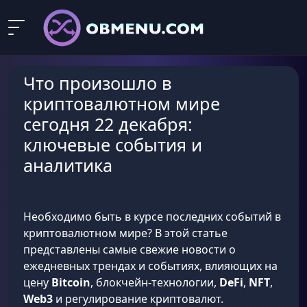
Что произошло в
криптовалютном мире
сегодня 22 декабря:
ключевые события и
аналитика
Необходимо быть в курсе последних событий в
криптовалютном мире? В этой статье
представлены самые свежие новости о
ежедневных трендах и событиях, влияющих на
цену
Bitcoin
, блокчейн-технологии,
DeFi
,
NFT
,
Web3
и регулирование криптовалют.