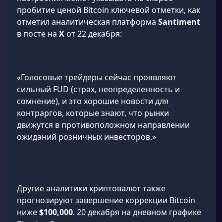
пробитие ценой Bitcoin ключевой отметки, как
отметил аналитическая платформа
Santiment
в посте на
X
от 22 декабря:
«Голосовые трейдеры сейчас проявляют
сильный FUD (страх, неопределенность и
сомнение), и это хорошие новости для
контраргов, которые знают, что рынки
движутся в противоположном направлении
ожиданий розничных инвесторов.»
Другие аналитики криптовалют также
прогнозируют завершение коррекции Bitcoin
ниже
$100,000
. 20 декабря на дневном графике