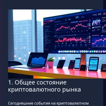
1. Общее состояние
криптовалютного рынка
Сегодняшние события на криптовалютном