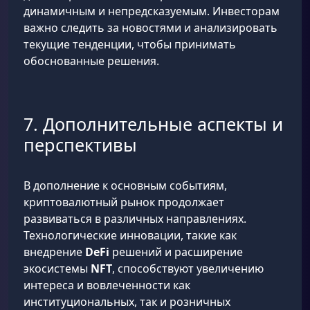
динамичным и непредсказуемым. Инвесторам
важно следить за новостями и анализировать
текущие тенденции, чтобы принимать
обоснованные решения.
7. Дополнительные аспекты и
перспективы
В дополнение к основным событиям,
криптовалютный рынок продолжает
развиваться в различных направлениях.
Технологические инновации, такие как
внедрение
DeFi
решений и расширение
экосистемы
NFT
, способствуют увеличению
интереса и вовлеченности как
институциональных, так и розничных