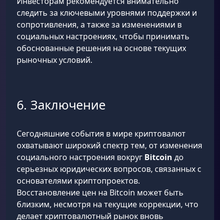
Инвесторам рекомендуется внимательно
следить за ключевыми уровнями поддержки и
сопротивления, а также за изменениями в
социальных настроениях, чтобы принимать
обоснованные решения на основе текущих
рыночных условий.
6. Заключение
Сегодняшние события в мире криптовалют
охватывают широкий спектр тем, от изменения
социального настроения вокруг
Bitcoin
до
серьезных юридических вопросов, связанных с
основателями криптопроектов.
Восстановление цен на Bitcoin может быть
близким, несмотря на текущие коррекции, что
делает криптовалютный рынок вновь