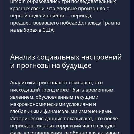
Bitcoin образовались три последовательных
красных свечи, что впервые произошло с
первой недели ноября — периода,
предшествовавшего победе Дональда Трампа
на выборах в США.
Анализ социальных настроений
и прогнозы на будущее
Аналитики криптовалют отмечают, что
нисходящий тренд может быть временным
явлением, обусловленным текущими
макроэкономическими условиями и
глобальными финансовыми изменениями.
Исторические данные показывают, что после
периодов сильных коррекций часто следуют
фазы восстановления, особенно для активов с