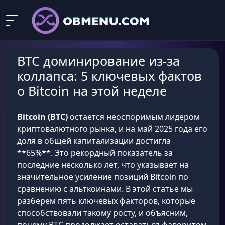
BTC доминирование из-за
коллапса: 5 ключевых фактов
о Bitcoin на этой неделе
Bitcoin (BTC)
остается неоспоримым лидером
криптовалютного рынка, и на май 2025 года его
доля в общей капитализации достигла
**65%**. Это рекордный показатель за
последние несколько лет, что указывает на
значительное усиление позиций Bitcoin по
сравнению с альткоинами. В этой статье мы
разберем пять ключевых факторов, которые
способствовали такому росту, и объясним,