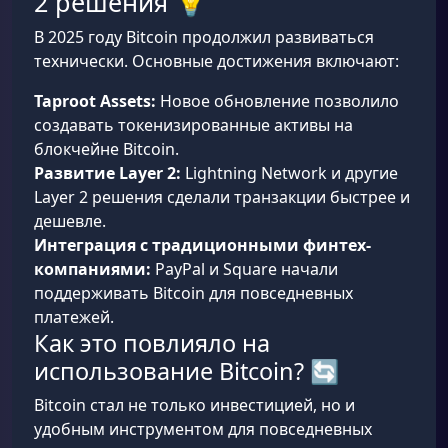
2 решения 💡
В 2025 году Bitcoin продолжил развиваться
технически. Основные достижения включают:
Taproot Assets:
Новое обновление позволило
создавать токенизированные активы на
блокчейне Bitcoin.
Развитие Layer 2:
Lightning Network и другие
Layer 2 решения сделали транзакции быстрее и
дешевле.
Интеграция с традиционными финтех-
компаниями:
PayPal и Square начали
поддерживать Bitcoin для повседневных
платежей.
Как это повлияло на
использование Bitcoin? 🔄
Bitcoin стал не только инвестицией, но и
удобным инструментом для повседневных