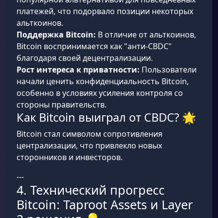
платежей, что подорвало позиции некоторых
альткоинов.
Поддержка Bitcoin:
В отличие от альткоинов,
Bitcoin воспринимается как "анти-CBDC"
благодаря своей децентрализации.
Рост интереса к приватности:
Пользователи
начали ценить конфиденциальность Bitcoin,
особенно в условиях усиления контроля со
стороны правительств.
Как Bitcoin выиграл от CBDC? 🌟
Bitcoin стал символом сопротивления
централизации, что привлекло новых
сторонников и инвесторов.
---
4. Технический прогресс
Bitcoin: Taproot Assets и Layer