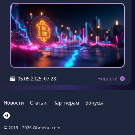
05.05.2025, 07:28
Новости
Новости
Статьи
Партнерам
Бонусы
© 2015 - 2026 Obmenu.com