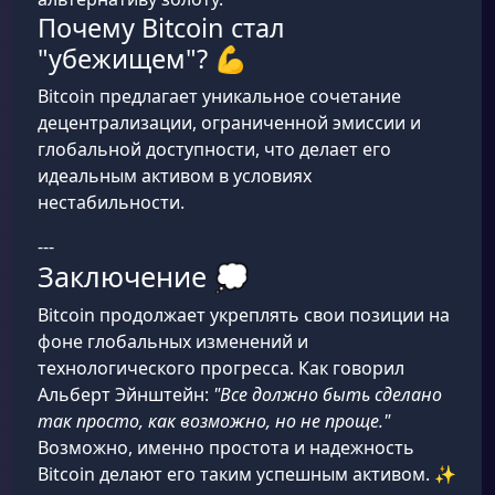
Почему Bitcoin стал
"убежищем"? 💪
Bitcoin предлагает уникальное сочетание
децентрализации, ограниченной эмиссии и
глобальной доступности, что делает его
идеальным активом в условиях
нестабильности.
---
Заключение 💭
Bitcoin продолжает укреплять свои позиции на
фоне глобальных изменений и
технологического прогресса. Как говорил
Альберт Эйнштейн:
"Все должно быть сделано
так просто, как возможно, но не проще."
Возможно, именно простота и надежность
Bitcoin делают его таким успешным активом. ✨