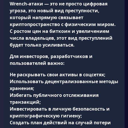
Wrench-атаки — это не просто цифровая
угроза, это
новый вид преступности
,
который напрямую связывает
криптопространство с физическим миром.
С ростом цен на биткоин и увеличением
числа владельцев, этот вид преступлений
будет только усиливаться.
Для инвесторов, разработчиков и
пользователей важно:
Не раскрывать свои активы в соцсетях;
Использовать децентрализованные методы
хранения;
Избегать публичного отслеживания
транзакций;
Инвестировать в личную безопасность и
криптографическую гигиену;
Создать план действий на случай потери