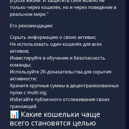
угроза жизни. И защитить себя можно не
только через кошелёк, но и через поведение в
реальном мире."
Его рекомендации:
Скрыть информацию о своих активах;
Не использовать один кошелёк для всех
активов;
Инвестируйте в обучение и безопасность
команды;
Используйте ZK-доказательства для скрытия
активности;
Храните крупные суммы в децентрализованных
пулах с multi-sig;
Избегайте публичного отслеживания своих
транзакций.
📊 Какие кошельки чаще
всего становятся целью