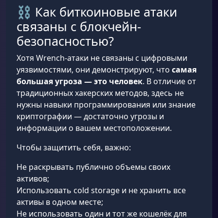
⛓️ Как биткоиновые атаки
связаны с блокчейн-
безопасностью?
Хотя Wrench-атаки не связаны с цифровыми
уязвимостями, они демонстрируют, что
самая
большая угроза — это человек
. В отличие от
традиционных хакерских методов, здесь не
нужны навыки программирования или знание
криптографии — достаточно угрозы и
информации о вашем местоположении.
Чтобы защитить себя, важно:
Не раскрывать публично объемы своих
активов;
Использовать cold storage и не хранить все
активы в одном месте;
Не использовать один и тот же кошелёк для