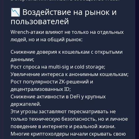
📉 Воздействие на рынок и
пользователей
Wrench-атаки влияют не только на отдельных
людей, но и на общий рынок:
Снижение доверия к кошелькам с открытыми
данными;
Рост спроса на multi-sig и cold storage;
Увеличение интереса к анонимным кошелькам;
Рост популярности ZK-решений и
децентрализованных ID;
Снижение активности в DeFi у крупных
держателей.
Эти угрозы заставляют пересматривать не
только техническую безопасность, но и личное
поведение в интернете и реальной жизни.
Многие криптохолдеры начали скрывать свою