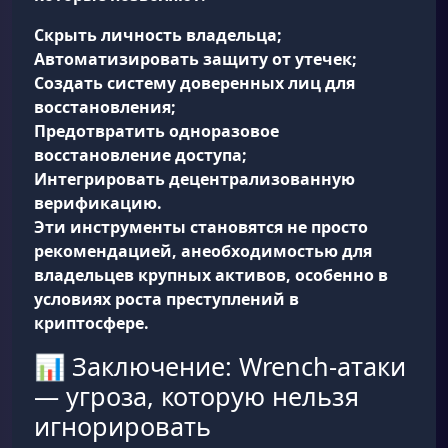
Скрыть личность владельца;
Автоматизировать защиту от утечек;
Создать систему доверенных лиц для
восстановления;
Предотвратить одноразовое
восстановление доступа;
Интегрировать децентрализованную
верификацию.
Эти инструменты становятся не просто
рекомендацией, а
необходимостью для
владельцев крупных активов
, особенно в
условиях роста преступлений в
криптосфере.
📊 Заключение: Wrench-атаки
— угроза, которую нельзя
игнорировать