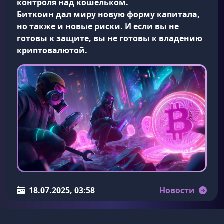
контроля над кошельком.
Биткоин дал миру новую форму капитала,
но также и новые риски. И если вы не
готовы к защите, вы не готовы к владению
криптовалютой.
18.07.2025, 03:58
Новости