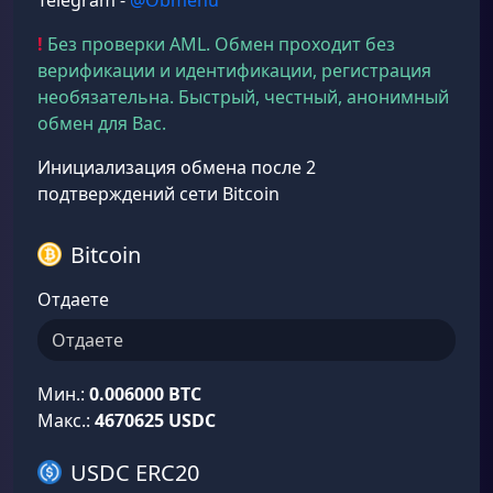
Telegram -
@Obmenu
!
Без проверки AML. Обмен проходит без
верификации и идентификации, регистрация
необязательна. Быстрый, честный, анонимный
обмен для Вас.
Инициализация обмена после 2
подтверждений сети Bitcoin
Bitcoin
Отдаете
Мин.:
0.006000 BTC
Макс.:
4670625 USDC
USDC ERC20