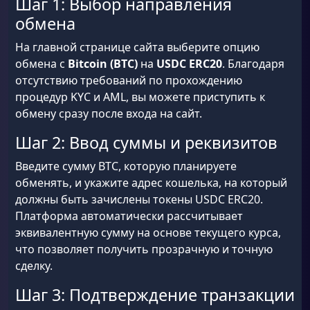
Шаг 1: Выбор направления
обмена
На главной странице сайта выберите опцию
обмена с
Bitcoin (BTC)
на
USDC ERC20
. Благодаря
отсутствию требований по прохождению
процедур KYC и AML, вы можете приступить к
обмену сразу после входа на сайт.
Шаг 2: Ввод суммы и реквизитов
Введите сумму BTC, которую планируете
обменять, и укажите адрес кошелька, на который
должны быть зачислены токены USDC ERC20.
Платформа автоматически рассчитывает
эквивалентную сумму на основе текущего курса,
что позволяет получить прозрачную и точную
сделку.
Шаг 3: Подтверждение транзакции