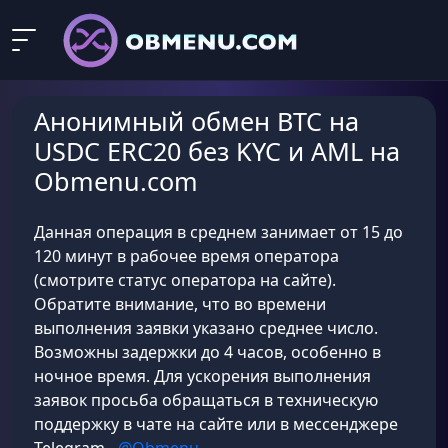
Анонимный обмен BTC на
USDC ERC20 без KYC и AML на
Obmenu.com
Данная операция в среднем занимает от 15 до
120 минут в рабочее время оператора
(смотрите статус оператора на сайте).
Обратите внимание, что во времени
выполнения заявки указано среднее число.
Возможны задержки до 4 часов, особенно в
ночное время. Для ускорения выполнения
заявок просьба обращаться в техническую
поддержку в чате на сайте или в мессенджере