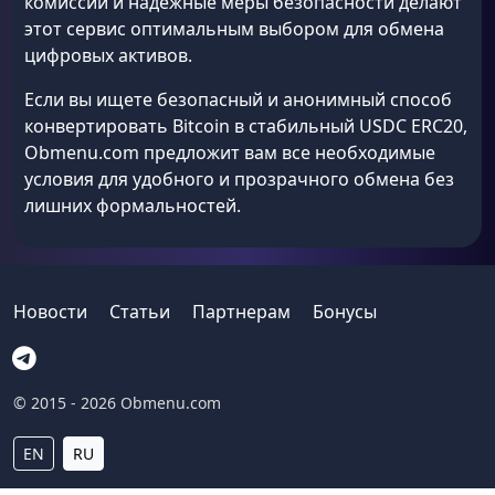
комиссии и надежные меры безопасности делают
этот сервис оптимальным выбором для обмена
цифровых активов.
Если вы ищете безопасный и анонимный способ
конвертировать Bitcoin в стабильный USDC ERC20,
Obmenu.com предложит вам все необходимые
условия для удобного и прозрачного обмена без
лишних формальностей.
Новости
Статьи
Партнерам
Бонусы
© 2015 - 2026 Obmenu.com
EN
RU