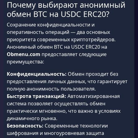
Почему выбирают анонимный
обмен BTC на USDC ERC20?
Сохранение конфиденциальности и
оперативность операций — два основных
приоритета современных криптотрейдеров.
Анонимный обмен BTC на USDC ERC20 на
Obmenu.com
предоставляет следующие
преимущества:
Конфиденциальность:
Обмен проходит без
предоставления личных данных, что гарантирует
полную анонимность пользователя.
Быстрота транзакций:
Автоматизированная
система позволяет осуществлять обмен
практически мгновенно, что важно в условиях
динамичного рынка.
Безопасность:
Современные технологии
шифрования и многоуровневая защита