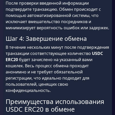
После проверки введенной информации
подтвердите транзакцию. Обмен происходит с
помощью автоматизированной системы, что
исключает вмешательство посредников и
минимизирует вероятность ошибок или задержек.
Шаг 4: Завершение обмена
В течение нескольких минут после подтверждения
транзакции соответствующее количество
USDC
ERC20
будет зачислено на указанный вами
кошелек. Весь процесс обмена проходит
анонимно и не требует обязательной
регистрации, что идеально подходит для
пользователей, ценящих свою
конфиденциальность.
Преимущества использования
USDC ERC20 в обмене