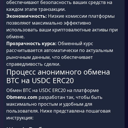
обеспечивают безопасность ваших средств на
каждом этапе транзакции.
Экономичность:
Низкие комиссии платформы
позволяют максимально эффективно
использовать ваши криптовалютные активы при
обмене.
Прозрачность курса:
Обменный курс
рассчитывается автоматически по актуальным
рыночным данным, что обеспечивает
справедливость сделки.
Процесс анонимного обмена
BTC на USDC ERC20
Обмен BTC на USDC ERC20 на платформе
Obmenu.com
разработан так, чтобы быть
максимально простым и удобным для
пользователя. Ниже представлена пошаговая
инструкция: