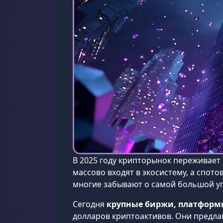
В 2025 году крипторынок переживает
массово входят в экосистему, а спот
многие забывают о самой большой уг
Сегодня
крупные биржи, платформы
долларов криптоактивов. Они предла