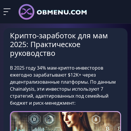
Крипто-заработок для мам
2025: Практическое
руководство
В 2025 году 34% мам-крипто-инвесторов
ежегодно зарабатывают $12K+ через
децентрализованные платформы. По данным
Chainalysis, эти инвесторы используют 7
стратегий, адаптированных под семейный
бюджет и риск-менеджмент: