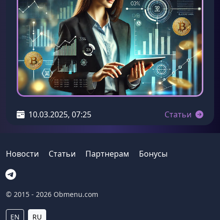
10.03.2025, 07:25
Статьи
Новости
Статьи
Партнерам
Бонусы
© 2015 - 2026 Obmenu.com
EN
RU